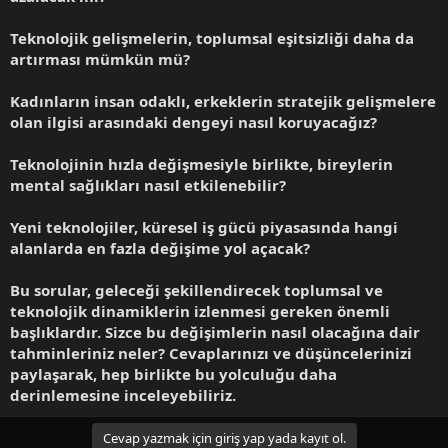
Teknolojik gelişmelerin, toplumsal eşitsizliği daha da
artırması mümkün mü?
Kadınların insan odaklı, erkeklerin stratejik gelişmelere
olan ilgisi arasındaki dengeyi nasıl koruyacağız?
Teknolojinin hızla değişmesiyle birlikte, bireylerin
mental sağlıkları nasıl etkilenebilir?
Yeni teknolojiler, küresel iş gücü piyasasında hangi
alanlarda en fazla değişime yol açacak?
Bu sorular, geleceği şekillendirecek toplumsal ve
teknolojik dinamiklerin izlenmesi gereken önemli
başlıklardır. Sizce bu değişimlerin nasıl olacağına dair
tahminleriniz neler? Cevaplarınızı ve düşüncelerinizi
paylaşarak, hep birlikte bu yolculuğu daha
derinlemesine inceleyebiliriz.
Cevap yazmak için giriş yap yada kayıt ol.