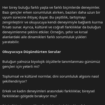
Her birey buluğu farklı yaşta ve farklı biçimlerde deneyimler.
Bazı gençler erken sorumluluk alırken, bazıları daha uzun bir
uyum sürecine ihtiyaç duyar. Bu çeşitlilik, tartışmayı
zenginleştirir ve okuyucuya kendi deneyimiyle bağlantı kurma
fırsatı sunar. Ayrıca, kültürel ve coğrafi farklılıklar da buluğun
deneyimlenme şeklini etkiler. Örneğin, şehir ve kırsal
alanlardaki aile dinamikleri farklı sorumluluk yükleri
yaratabilir.
Okuyucuya Düşündürten Sorular
Buluğun yalnızca biyolojik ölçütlerle tanımlanması günümüz
gençleri için yeterli mi?
Toplumsal ve kültürel normlar, dini sorumluluk algısını nasıl
şekillendiriyor?
Erkek ve kadın deneyimleri arasındaki farklılıklar, bireysel
farklılıkları gölgede bırakıyor mu?