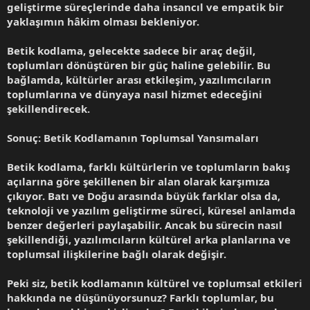
geliştirme süreçlerinde daha insancıl ve empatik bir
yaklaşımın hâkim olması bekleniyor.
Betik kodlama, gelecekte sadece bir araç değil,
toplumları dönüştüren bir güç haline gelebilir. Bu
bağlamda, kültürler arası etkileşim, yazılımcıların
toplumlarına ve dünyaya nasıl hizmet edeceğini
şekillendirecek.
Sonuç: Betik Kodlamanın Toplumsal Yansımaları
Betik kodlama, farklı kültürlerin ve toplumların bakış
açılarına göre şekillenen bir alan olarak karşımıza
çıkıyor. Batı ve Doğu arasında büyük farklar olsa da,
teknoloji ve yazılım geliştirme süreci, küresel anlamda
benzer değerleri paylaşabilir. Ancak bu sürecin nasıl
şekillendiği, yazılımcıların kültürel arka planlarına ve
toplumsal ilişkilerine bağlı olarak değişir.
Peki siz, betik kodlamanın kültürel ve toplumsal etkileri
hakkında ne düşünüyorsunuz? Farklı toplumlar, bu