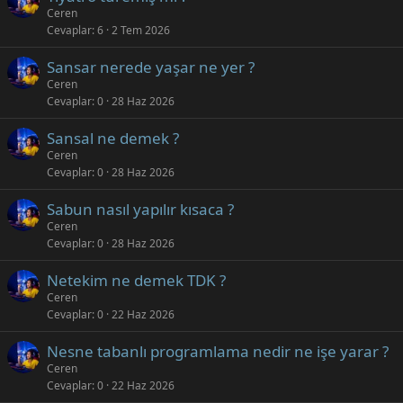
Ceren
Cevaplar
6
2 Tem 2026
Sansar nerede yaşar ne yer ?
Ceren
Cevaplar
0
28 Haz 2026
Sansal ne demek ?
Ceren
Cevaplar
0
28 Haz 2026
Sabun nasıl yapılır kısaca ?
Ceren
Cevaplar
0
28 Haz 2026
Netekim ne demek TDK ?
Ceren
Cevaplar
0
22 Haz 2026
Nesne tabanlı programlama nedir ne işe yarar ?
Ceren
Cevaplar
0
22 Haz 2026