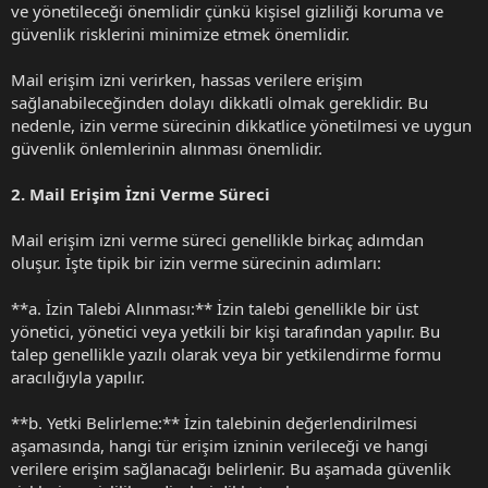
ve yönetileceği önemlidir çünkü kişisel gizliliği koruma ve
güvenlik risklerini minimize etmek önemlidir.
Mail erişim izni verirken, hassas verilere erişim
sağlanabileceğinden dolayı dikkatli olmak gereklidir. Bu
nedenle, izin verme sürecinin dikkatlice yönetilmesi ve uygun
güvenlik önlemlerinin alınması önemlidir.
2. Mail Erişim İzni Verme Süreci
Mail erişim izni verme süreci genellikle birkaç adımdan
oluşur. İşte tipik bir izin verme sürecinin adımları:
**a. İzin Talebi Alınması:** İzin talebi genellikle bir üst
yönetici, yönetici veya yetkili bir kişi tarafından yapılır. Bu
talep genellikle yazılı olarak veya bir yetkilendirme formu
aracılığıyla yapılır.
**b. Yetki Belirleme:** İzin talebinin değerlendirilmesi
aşamasında, hangi tür erişim izninin verileceği ve hangi
verilere erişim sağlanacağı belirlenir. Bu aşamada güvenlik