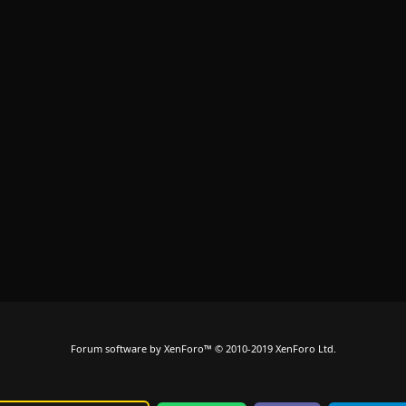
Forum software by XenForo™
© 2010-2019 XenForo Ltd.